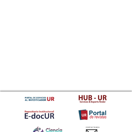
CONTACTANOS