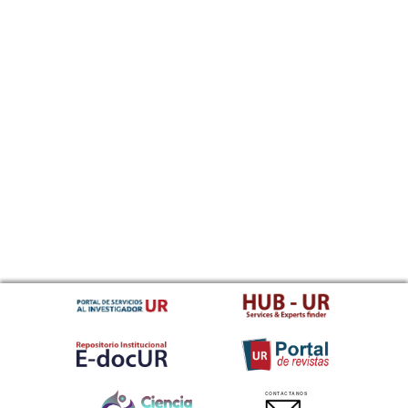
CONTACTANOS