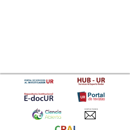
CONTACTANOS