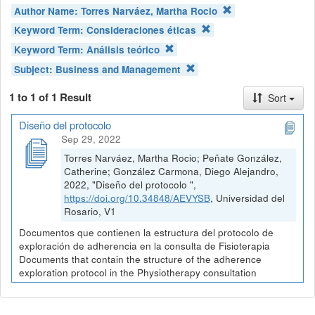
Author Name:
Torres Narváez, Martha Rocio
Keyword Term:
Consideraciones éticas
Keyword Term:
Análisis teórico
Subject:
Business and Management
1 to 1 of 1 Result
Sort
Diseño del protocolo
Sep 29, 2022
Torres Narváez, Martha Rocio; Peñate González,
Catherine; González Carmona, Diego Alejandro,
2022, "Diseño del protocolo ",
https://doi.org/10.34848/AEVYSB
, Universidad del
Rosario, V1
Documentos que contienen la estructura del protocolo de
exploración de adherencia en la consulta de Fisioterapia
Documents that contain the structure of the adherence
exploration protocol in the Physiotherapy consultation