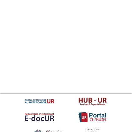
CONTACTANOS