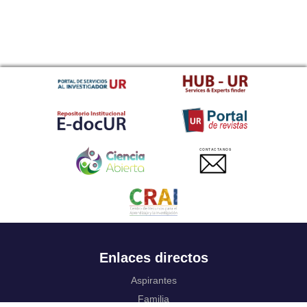
CONTACTANOS
Enlaces directos
Aspirantes
Familia