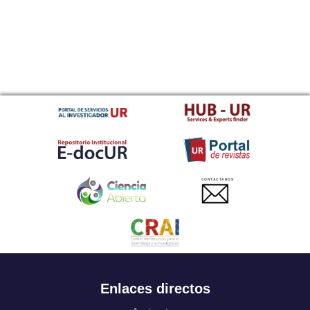
CONTACTANOS
Enlaces directos