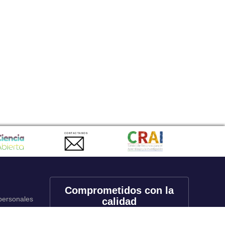
CONTACTANOS
Comprometidos con la
 personales
calidad