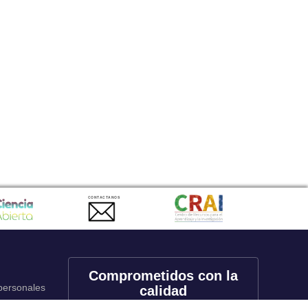
CONTACTANOS
Comprometidos con la
 personales
calidad