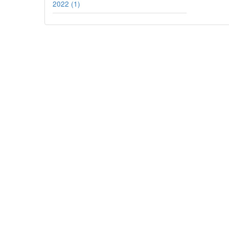
2022 (1)