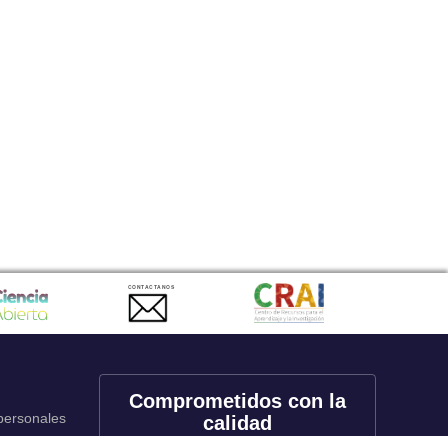
CONTACTANOS
Comprometidos con la
 personales
calidad