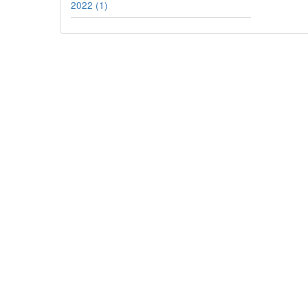
2022 (1)