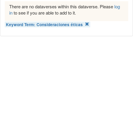
There are no dataverses within this dataverse. Please
log
in
to see if you are able to add to it.
Keyword Term:
Consideraciones éticas