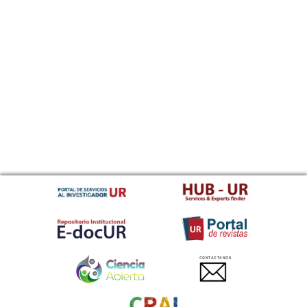
CONTACTANOS