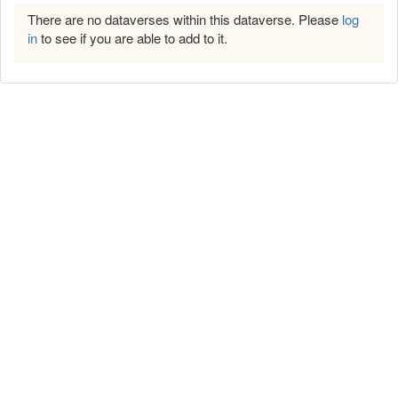
There are no dataverses within this dataverse. Please
log
in
to see if you are able to add to it.