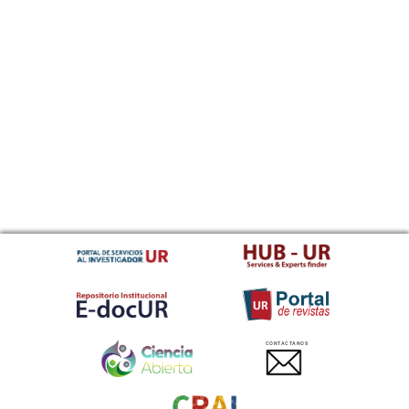
CONTACTANOS