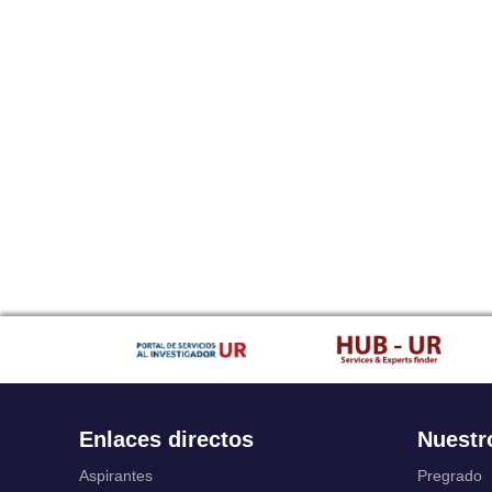
Enlaces directos
Nuestr
Aspirantes
Pregrado