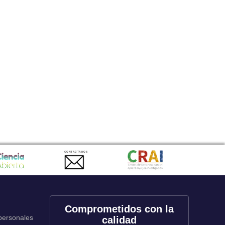
CONTACTANOS
Comprometidos con la
 personales
calidad