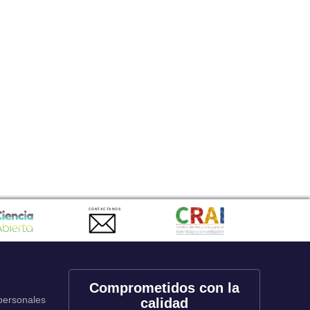
CONTACTANOS
Comprometidos con la
 personales
calidad