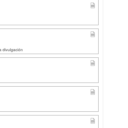
a divulgación