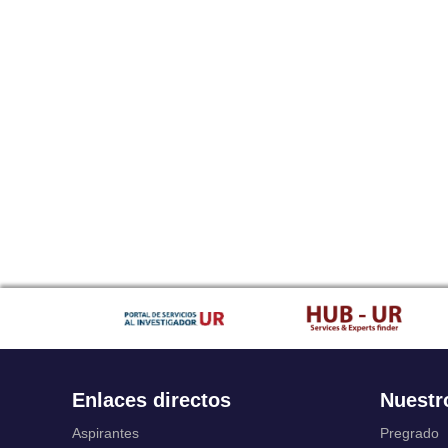
Enlaces directos
Nuestr
Aspirantes
Pregrado