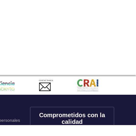
CONTACTANOS
Comprometidos con la
 personales
calidad