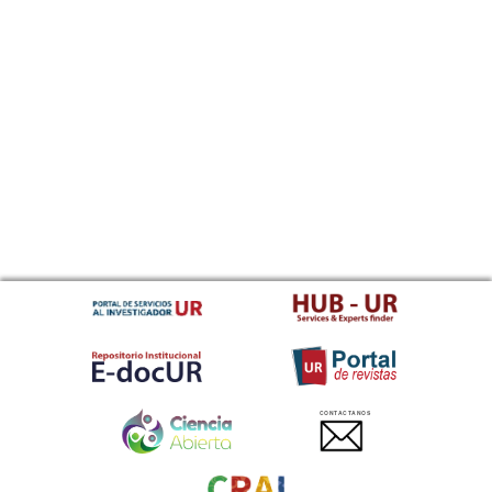
CONTACTANOS