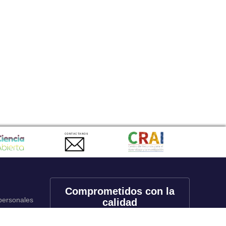
CONTACTANOS
Comprometidos con la
 personales
calidad