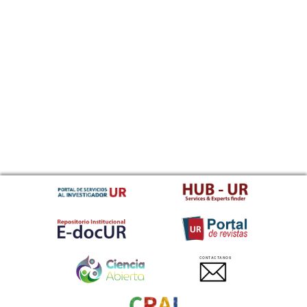
CONTACTANOS