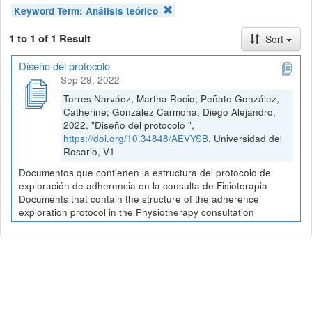
Keyword Term:
Análisis teórico
1 to 1 of 1 Result
Sort
Diseño del protocolo
Sep 29, 2022
Torres Narváez, Martha Rocio; Peñate González,
Catherine; González Carmona, Diego Alejandro,
2022, "Diseño del protocolo ",
https://doi.org/10.34848/AEVYSB
, Universidad del
Rosario, V1
Documentos que contienen la estructura del protocolo de
exploración de adherencia en la consulta de Fisioterapia
Documents that contain the structure of the adherence
exploration protocol in the Physiotherapy consultation