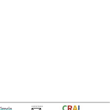
CONTACTANOS