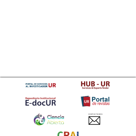
CONTACTANOS