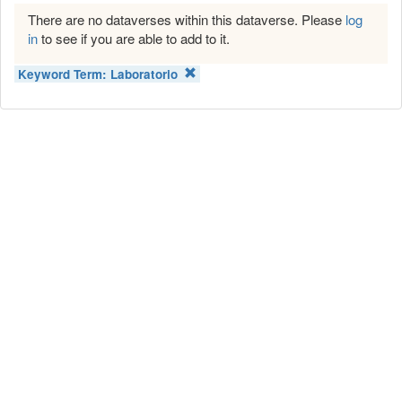
There are no dataverses within this dataverse. Please
log
in
to see if you are able to add to it.
Keyword Term:
Laboratorio