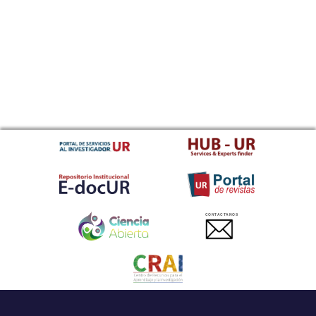
CONTACTANOS