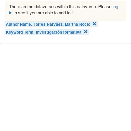
There are no dataverses within this dataverse. Please
log
in
to see if you are able to add to it.
Author Name:
Torres Narváez, Martha Rocio
Keyword Term:
Investigación formativa