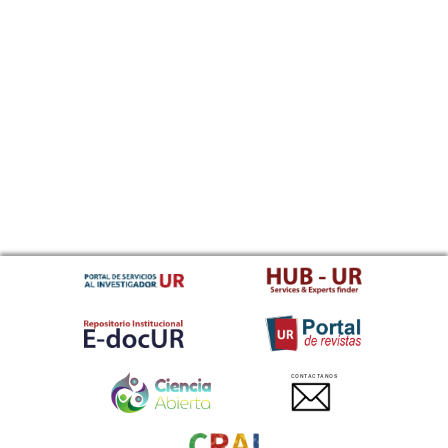
CONTACTANOS