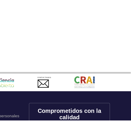
CONTACTANOS
Comprometidos con la
 personales
calidad