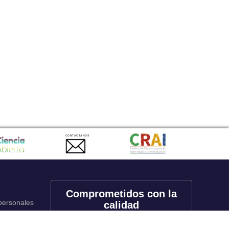
CONTACTANOS
Comprometidos con la
 personales
calidad