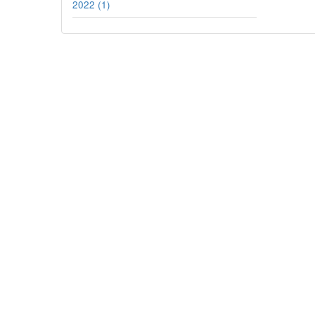
2022 (1)