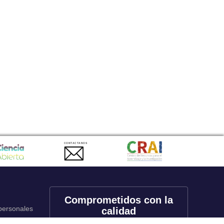
CONTACTANOS
Comprometidos con la
 personales
calidad