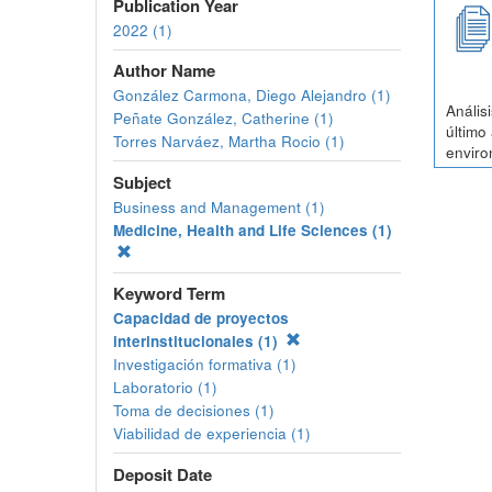
Publication Year
2022 (1)
Author Name
González Carmona, Diego Alejandro (1)
Anális
Peñate González, Catherine (1)
último
Torres Narváez, Martha Rocio (1)
enviro
Subject
Business and Management (1)
Medicine, Health and Life Sciences (1)
Keyword Term
Capacidad de proyectos
interinstitucionales (1)
Investigación formativa (1)
Laboratorio (1)
Toma de decisiones (1)
Viabilidad de experiencia (1)
Deposit Date