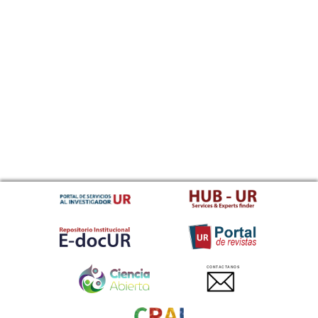
CONTACTANOS