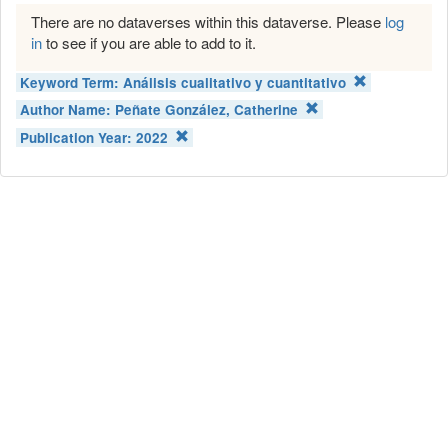
There are no dataverses within this dataverse. Please
log
in
to see if you are able to add to it.
Keyword Term:
Análisis cualitativo y cuantitativo
Author Name:
Peñate González, Catherine
Publication Year:
2022