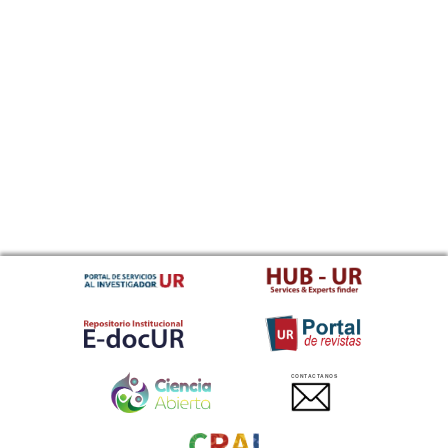
CONTACTANOS