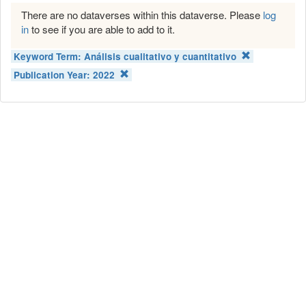
There are no dataverses within this dataverse. Please
log
in
to see if you are able to add to it.
Keyword Term:
Análisis cualitativo y cuantitativo
Publication Year:
2022