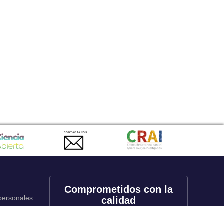
CONTACTANOS
Comprometidos con la
 personales
calidad