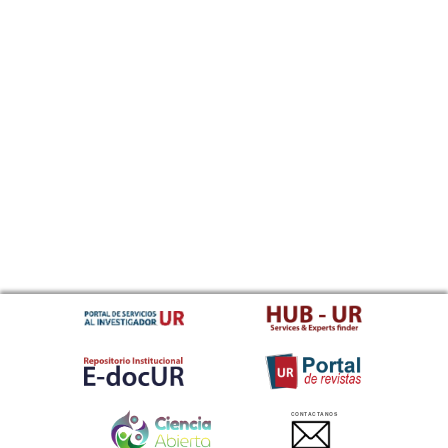
CONTACTANOS