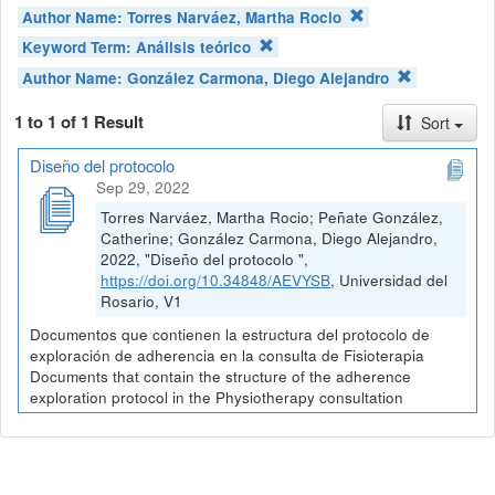
Author Name:
Torres Narváez, Martha Rocio
Keyword Term:
Análisis teórico
Author Name:
González Carmona, Diego Alejandro
1 to 1 of 1 Result
Sort
Diseño del protocolo
Sep 29, 2022
Torres Narváez, Martha Rocio; Peñate González,
Catherine; González Carmona, Diego Alejandro,
2022, "Diseño del protocolo ",
https://doi.org/10.34848/AEVYSB
, Universidad del
Rosario, V1
Documentos que contienen la estructura del protocolo de
exploración de adherencia en la consulta de Fisioterapia
Documents that contain the structure of the adherence
exploration protocol in the Physiotherapy consultation