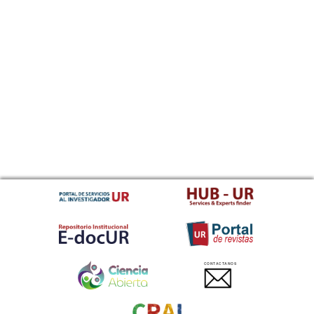
CONTACTANOS