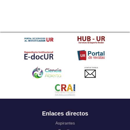
CONTACTANOS
Enlaces directos
Aspirantes