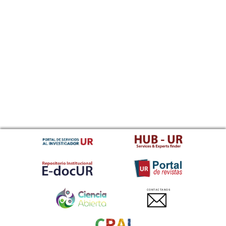
CONTACTANOS