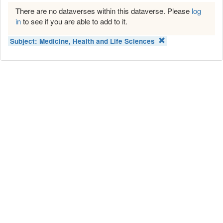
There are no dataverses within this dataverse. Please
log
in
to see if you are able to add to it.
Subject:
Medicine, Health and Life Sciences