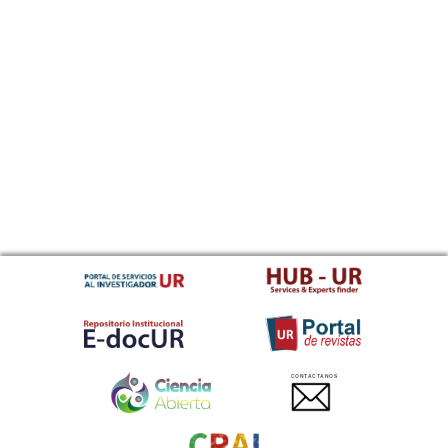
CONTACTANOS