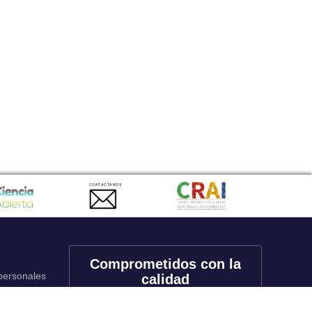
CONTACTANOS
Comprometidos con la
 personales
calidad