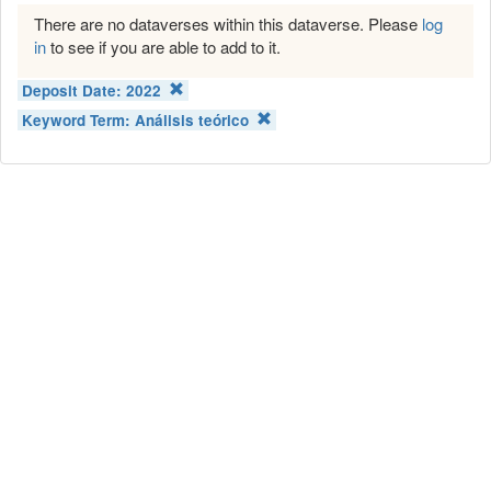
There are no dataverses within this dataverse. Please
log
in
to see if you are able to add to it.
Deposit Date:
2022
Keyword Term:
Análisis teórico