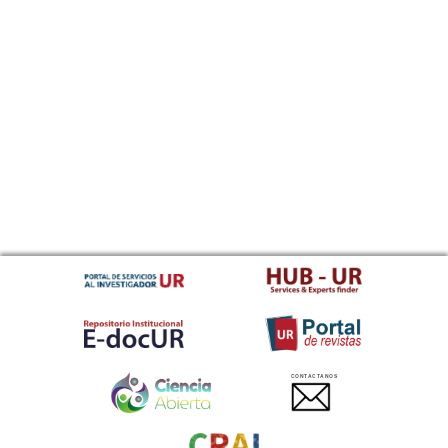
CONTACTANOS