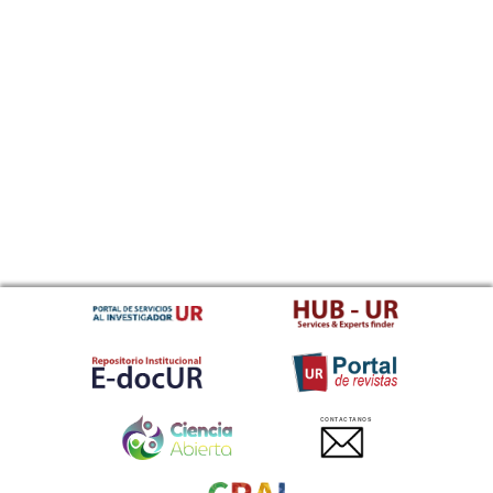
CONTACTANOS