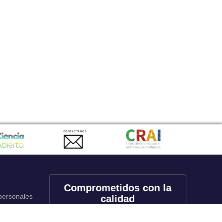
CONTACTANOS
Comprometidos con la
 personales
calidad