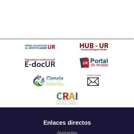
CONTACTANOS
Enlaces directos
Aspirantes