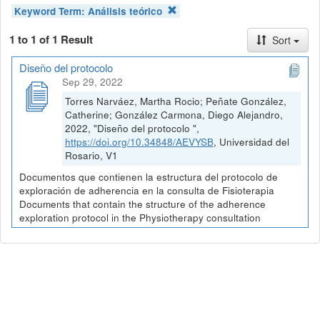
Keyword Term:
Análisis teórico
1 to 1 of 1 Result
Sort
Diseño del protocolo
Sep 29, 2022
Torres Narváez, Martha Rocio; Peñate González,
Catherine; González Carmona, Diego Alejandro,
2022, "Diseño del protocolo ",
https://doi.org/10.34848/AEVYSB
, Universidad del
Rosario, V1
Documentos que contienen la estructura del protocolo de
exploración de adherencia en la consulta de Fisioterapia
Documents that contain the structure of the adherence
exploration protocol in the Physiotherapy consultation