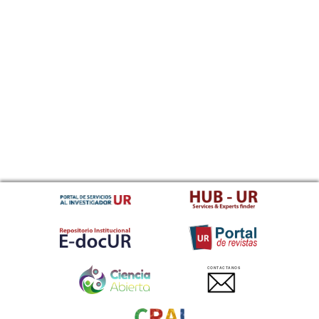
CONTACTANOS