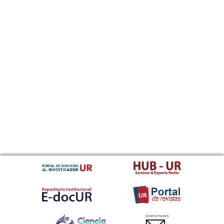
CONTACTANOS