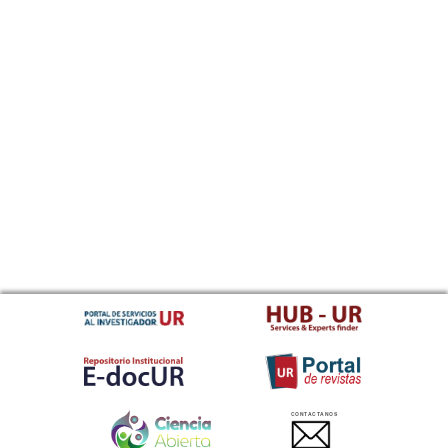
CONTACTANOS