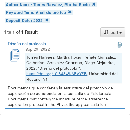
Author Name:
Torres Narváez, Martha Rocio
Keyword Term:
Análisis teórico
Deposit Date:
2022
1 to 1 of 1 Result
Sort
Diseño del protocolo
Sep 29, 2022
Torres Narváez, Martha Rocio; Peñate González,
Catherine; González Carmona, Diego Alejandro,
2022, "Diseño del protocolo ",
https://doi.org/10.34848/AEVYSB
, Universidad del
Rosario, V1
Documentos que contienen la estructura del protocolo de
exploración de adherencia en la consulta de Fisioterapia
Documents that contain the structure of the adherence
exploration protocol in the Physiotherapy consultation