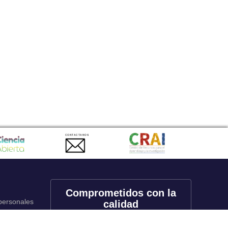
CONTACTANOS
Comprometidos con la
 personales
calidad