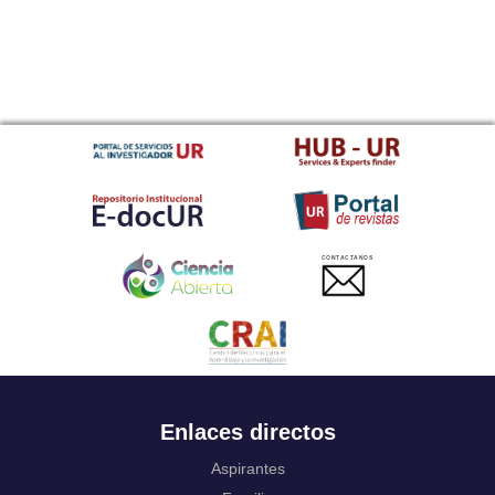
CONTACTANOS
Enlaces directos
Aspirantes