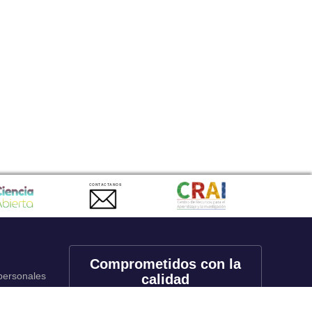
CONTACTANOS
Comprometidos con la
 personales
calidad