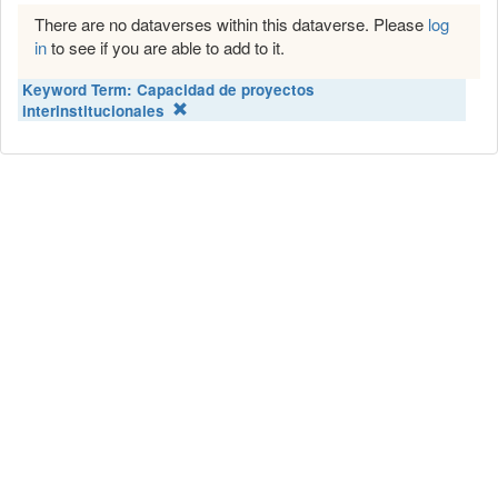
There are no dataverses within this dataverse. Please
log
in
to see if you are able to add to it.
Keyword Term:
Capacidad de proyectos
interinstitucionales