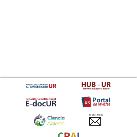
CONTACTANOS