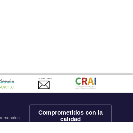
CONTACTANOS
Comprometidos con la
 personales
calidad