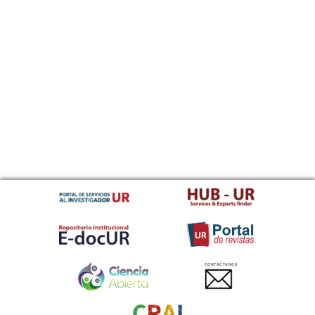
CONTACTANOS