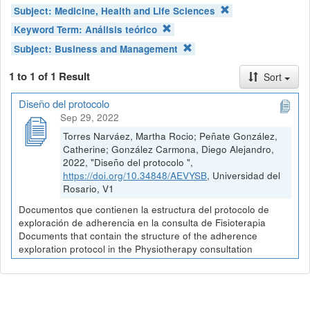
Subject:
Medicine, Health and Life Sciences
Keyword Term:
Análisis teórico
Subject:
Business and Management
1 to 1 of 1 Result
Sort
Diseño del protocolo
Sep 29, 2022
Torres Narváez, Martha Rocio; Peñate González,
Catherine; González Carmona, Diego Alejandro,
2022, "Diseño del protocolo ",
https://doi.org/10.34848/AEVYSB
, Universidad del
Rosario, V1
Documentos que contienen la estructura del protocolo de
exploración de adherencia en la consulta de Fisioterapia
Documents that contain the structure of the adherence
exploration protocol in the Physiotherapy consultation