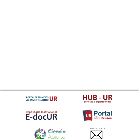
CONTACTANOS