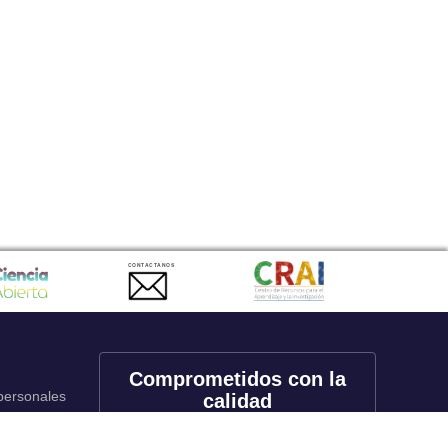
CONTACTANOS
Comprometidos con la
 personales
calidad