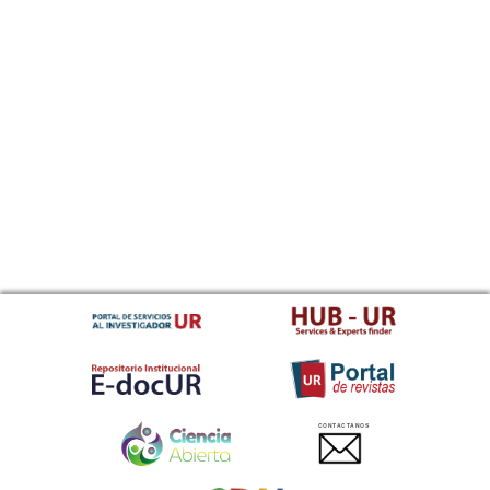
CONTACTANOS