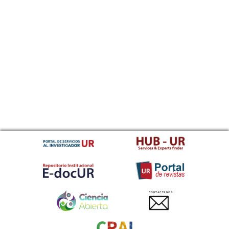
CONTACTANOS