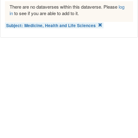
There are no dataverses within this dataverse. Please
log
in
to see if you are able to add to it.
Subject:
Medicine, Health and Life Sciences